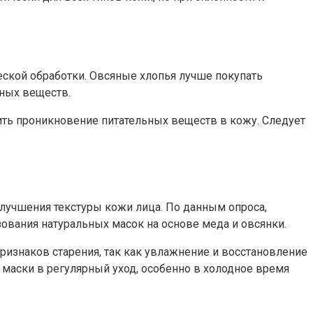
ской обработки. Овсяные хлопья лучше покупать
зных веществ.
ить проникновение питательных веществ в кожу. Следует
лучшения текстуры кожи лица. По данным опроса,
зования натуральных масок на основе меда и овсянки.
ризнаков старения, так как увлажнение и восстановление
маски в регулярный уход, особенно в холодное время