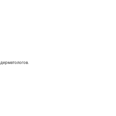
 дерматологов.