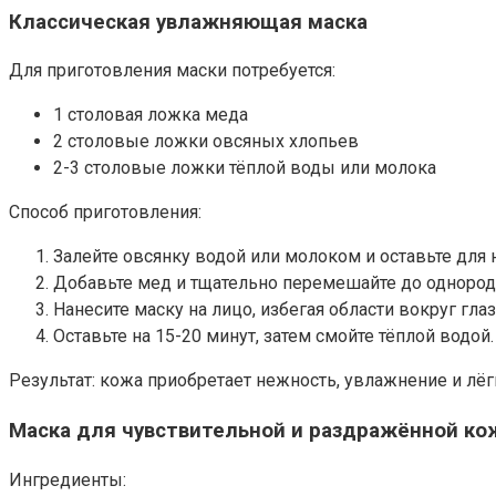
Классическая увлажняющая маска
Для приготовления маски потребуется:
1 столовая ложка меда
2 столовые ложки овсяных хлопьев
2-3 столовые ложки тёплой воды или молока
Способ приготовления:
Залейте овсянку водой или молоком и оставьте для н
Добавьте мед и тщательно перемешайте до однород
Нанесите маску на лицо, избегая области вокруг глаз
Оставьте на 15-20 минут, затем смойте тёплой водой.
Результат: кожа приобретает нежность, увлажнение и лё
Маска для чувствительной и раздражённой ко
Ингредиенты: