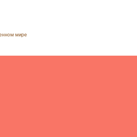
менном мире