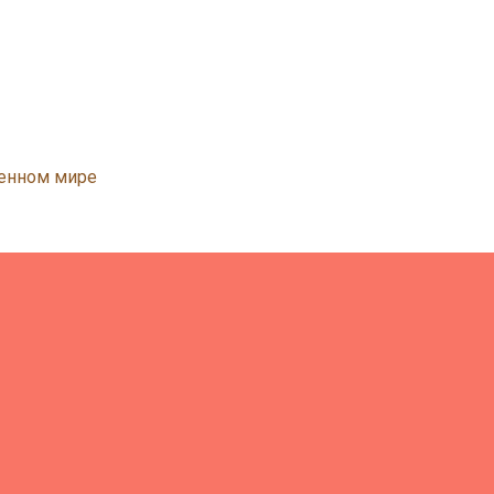
менном мире