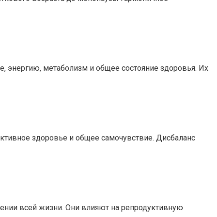
, энергию, метаболизм и общее состояние здоровья. Их
ктивное здоровье и общее самочувствие. Дисбаланс
нии всей жизни. Они влияют на репродуктивную