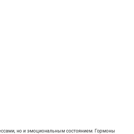
ессами, но и эмоциональным состоянием. Гормоны