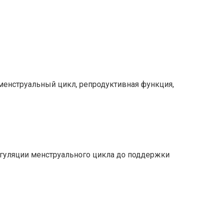
менструальный цикл, репродуктивная функция,
гуляции менструального цикла до поддержки