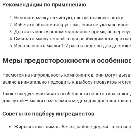
Рекомендации по применению
Наносить маску на чистую, слегка влажную кожу.
Избегать области вокруг глаз, если не указано иное.
Держать маску рекомендованное время, не пересу
Смывать маску теплой, а при необходимости прохла
Использовать маски 1-2 раза в неделю для достижен
Меры предосторожности и особеннос
Несмотря на натуральность компонентов, они могут вызв
важно внимательно подходить к выбору продуктов и отс
Также следует учитывать особенности своего типа кожи:
для сухой — маски с маслами и медом для дополнительно
Советы по подбору ингредиентов
Жирная кожа: лимон, белок, чайное дерево, алоэ ве