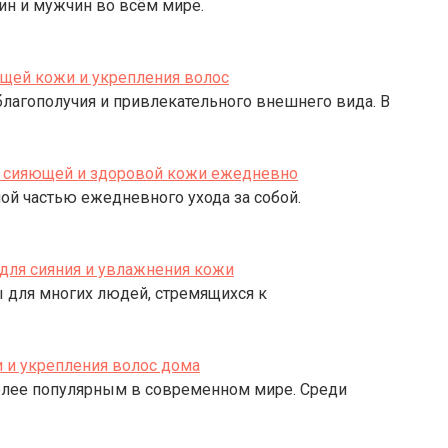
ин и мужчин во всём мире.
ющей кожи и укрепления волос
лагополучия и привлекательного внешнего вида. В
ля сияющей и здоровой кожи ежедневно
ой частью ежедневного ухода за собой.
для сияния и увлажнения кожи
 для многих людей, стремящихся к
 и укрепления волос дома
более популярным в современном мире. Среди