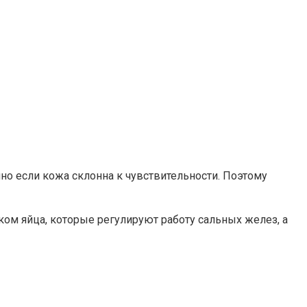
но если кожа склонна к чувствительности. Поэтому
ком яйца, которые регулируют работу сальных желез, а