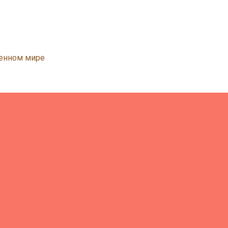
менном мире