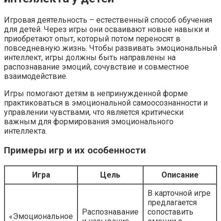
Игровая деятельность – естественный способ обучения
для детей. Через игры они осваивают новые навыки и
приобретают опыт, который потом переносят в
повседневную жизнь. Чтобы развивать эмоциональный
интеллект, игры должны быть направлены на
распознавание эмоций, сочувствие и совместное
взаимодействие.
Игры помогают детям в непринужденной форме
практиковаться в эмоциональной самоосознанности и
управлении чувствами, что является критически
важным для формирования эмоционального
интеллекта.
Примеры игр и их особенности
Игра
Цель
Описание
В карточной игре
предлагается
Распознавание
сопоставить
«Эмоциональное