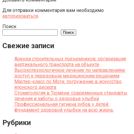
Для отправки комментария вам необходимо
авторизоваться
.
Поиск
Поиск
Свежие записи
Аренда строительных подъемников: организация
вертикального транспорта на объекте
Высокотехнологичное лечение по направлениям:
доступ к передовым медицинским решениям
Мастер-класс по Моти: погружение в искусство
японского десерта
Стоматология в Тюмени: современные стандарты
лечения и заботы о здоровье улыбки
Профессиональная гигиена зубов у детей:
фундамент здоровой улыбки на всю жизнь
Рубрики