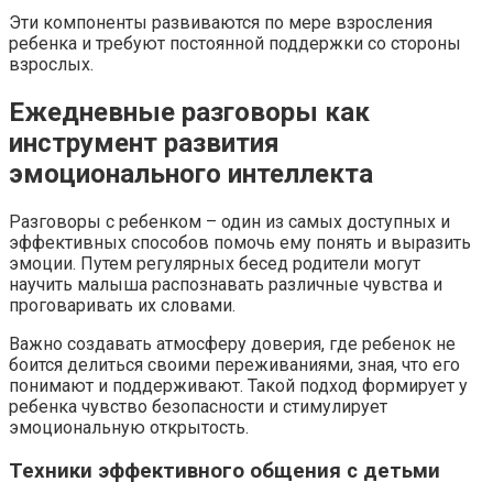
Эти компоненты развиваются по мере взросления
ребенка и требуют постоянной поддержки со стороны
взрослых.
Ежедневные разговоры как
инструмент развития
эмоционального интеллекта
Разговоры с ребенком – один из самых доступных и
эффективных способов помочь ему понять и выразить
эмоции. Путем регулярных бесед родители могут
научить малыша распознавать различные чувства и
проговаривать их словами.
Важно создавать атмосферу доверия, где ребенок не
боится делиться своими переживаниями, зная, что его
понимают и поддерживают. Такой подход формирует у
ребенка чувство безопасности и стимулирует
эмоциональную открытость.
Техники эффективного общения с детьми