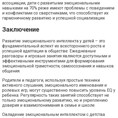
ассоциации, дети с развитыми эмоциональными
навыками на 70% реже имеют проблемы с поведением
и конфликтами со сверстниками, что способствует их
гармоничному развитию и успешной социализации.
Заключение
Развитие эмоционального интеллекта у детей – это
фундаментальный аспект их всестороннего роста и
успешной адаптации в обществе. Ежедневные
разговоры и игровые занятия являются доступными и
эффективными инструментами для формирования
эмоциональной грамотности, самоосознания и навыков
общения.
Родители и педагоги, используя простые техники
активного слушания, эмоционального именования и
ролевых игр, могут существенно повысить уровень EQ у
ребенка. Регулярность таких занятий способствует не
только эмоциональному развитию, но и укреплению
доверия и взаимопонимания в семье и школе.
Овладение эмоциональным интеллектом с детства