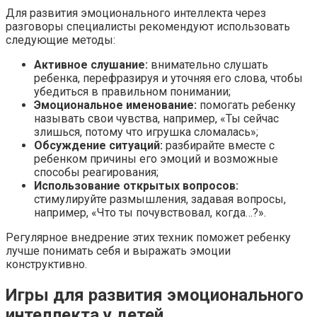
Для развития эмоционального интеллекта через
разговоры специалисты рекомендуют использовать
следующие методы:
Активное слушание:
внимательно слушать
ребенка, перефразируя и уточняя его слова, чтобы
убедиться в правильном понимании;
Эмоциональное именование:
помогать ребенку
называть свои чувства, например, «Ты сейчас
злишься, потому что игрушка сломалась»;
Обсуждение ситуаций:
разбирайте вместе с
ребенком причины его эмоций и возможные
способы реагирования;
Использование открытых вопросов:
стимулируйте размышления, задавая вопросы,
например, «Что ты почувствовал, когда…?».
Регулярное внедрение этих техник поможет ребенку
лучше понимать себя и выражать эмоции
конструктивно.
Игры для развития эмоционального
интеллекта у детей