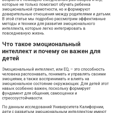
которые не только помогают обучать ребенка
эмоциональной грамотности, но и формируют
доверительные отношения между родителями и детьми.
В этой статье мы подробно рассмотрим эффективные
методы и техники для развития эмоционального
интеллекта, которые легко интегрировать в
повседневную жизнь.
Что такое эмоциональный
интеллект и почему он важен для
детей
Эмоциональный интеллект, или EQ, – это способность
человека распознавать, понимать и управлять своими
эмоциями, а также воспринимать и влиять на
эмоциональное состояние окружающих. Для детей этот
навык особенно важен, поскольку формирует
фундамент для общения, самооценки и
стрессоустойчивости.
По данным исследований Университета Калифорнии,
дети с развитым эмоциональным интеллектом имеют