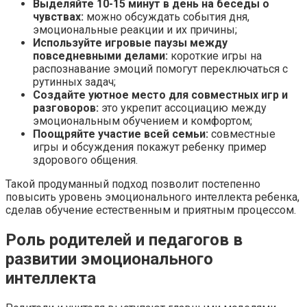
Выделяйте 10-15 минут в день на беседы о
чувствах:
можно обсуждать события дня,
эмоциональные реакции и их причины;
Используйте игровые паузы между
повседневными делами:
короткие игры на
распознавание эмоций помогут переключаться с
рутинных задач;
Создайте уютное место для совместных игр и
разговоров:
это укрепит ассоциацию между
эмоциональным обучением и комфортом;
Поощряйте участие всей семьи:
совместные
игры и обсуждения покажут ребенку пример
здорового общения.
Такой продуманный подход позволит постепенно
повысить уровень эмоционального интеллекта ребенка,
сделав обучение естественным и приятным процессом.
Роль родителей и педагогов в
развитии эмоционального
интеллекта