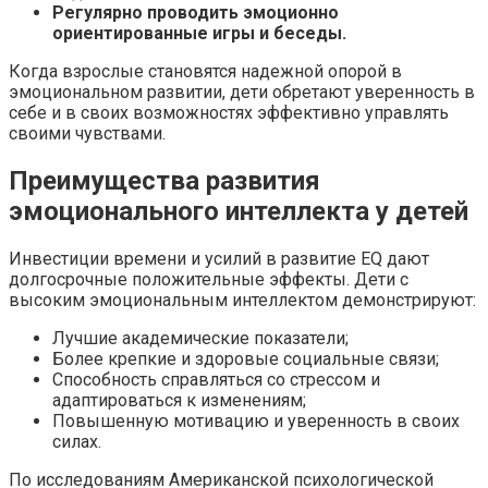
Регулярно проводить эмоционно
ориентированные игры и беседы.
Когда взрослые становятся надежной опорой в
эмоциональном развитии, дети обретают уверенность в
себе и в своих возможностях эффективно управлять
своими чувствами.
Преимущества развития
эмоционального интеллекта у детей
Инвестиции времени и усилий в развитие EQ дают
долгосрочные положительные эффекты. Дети с
высоким эмоциональным интеллектом демонстрируют:
Лучшие академические показатели;
Более крепкие и здоровые социальные связи;
Способность справляться со стрессом и
адаптироваться к изменениям;
Повышенную мотивацию и уверенность в своих
силах.
По исследованиям Американской психологической