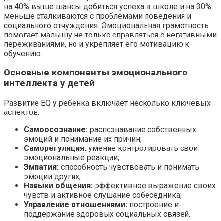
на 40% выше шансы добиться успеха в школе и на 30%
меньше сталкиваются с проблемами поведения и
социального отчуждения. Эмоциональная грамотность
помогает малышу не только справляться с негативными
переживаниями, но и укрепляет его мотивацию к
обучению.
Основные компоненты эмоционального
интеллекта у детей
Развитие EQ у ребенка включает несколько ключевых
аспектов:
Самоосознание:
распознавание собственных
эмоций и понимание их причин;
Саморегуляция:
умение контролировать свои
эмоциональные реакции;
Эмпатия:
способность чувствовать и понимать
эмоции других;
Навыки общения:
эффективное выражение своих
чувств и активное слушание собеседника;
Управление отношениями:
построение и
поддержание здоровых социальных связей.