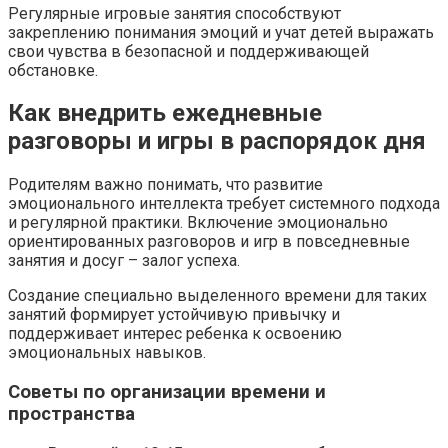
Регулярные игровые занятия способствуют
закреплению понимания эмоций и учат детей выражать
свои чувства в безопасной и поддерживающей
обстановке.
Как внедрить ежедневные
разговоры и игры в распорядок дня
Родителям важно понимать, что развитие
эмоционального интеллекта требует системного подхода
и регулярной практики. Включение эмоционально
ориентированных разговоров и игр в повседневные
занятия и досуг – залог успеха.
Создание специально выделенного времени для таких
занятий формирует устойчивую привычку и
поддерживает интерес ребенка к освоению
эмоциональных навыков.
Советы по организации времени и
пространства