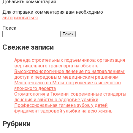
Добавить комментарий
Для отправки комментария вам необходимо
авторизоваться
.
Поиск
Поиск
Свежие записи
Аренда строительных подъемников: организация
вертикального транспорта на объекте
Высокотехнологичное лечение по направлениям:
доступ к передовым медицинским решениям
Мастер-класс по Моти: погружение в искусство
японского десерта
Стоматология в Тюмени: современные стандарты
лечения и заботы о здоровье улыбки
Профессиональная гигиена зубов у детей:
фундамент здоровой улыбки на всю жизнь
Рубрики