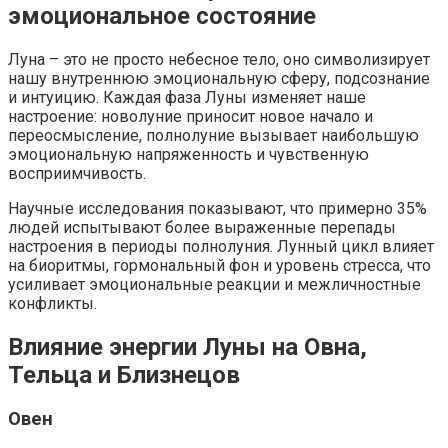
эмоциональное состояние
Луна – это не просто небесное тело, оно символизирует
нашу внутреннюю эмоциональную сферу, подсознание
и интуицию. Каждая фаза Луны изменяет наше
настроение: новолуние приносит новое начало и
переосмысление, полнолуние вызывает наибольшую
эмоциональную напряженность и чувственную
восприимчивость.
Научные исследования показывают, что примерно 35%
людей испытывают более выраженные перепады
настроения в периоды полнолуния. Лунный цикл влияет
на биоритмы, гормональный фон и уровень стресса, что
усиливает эмоциональные реакции и межличностные
конфликты.
Влияние энергии Луны на Овна,
Тельца и Близнецов
Овен