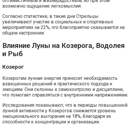
оптимистичным и жизнерадостным, но при этом
возможно ощущение легкомыслия.
Согласно статистике, в такие дни Стрельцы
увеличивают участие в социальных и спортивных
мероприятиях на 22%, что благоприятно сказывается на
общем настроении.
Влияние Луны на Козерога, Водолея
и Рыб
Козерог
Козерогам лунная энергия приносит необходимость
взвешенных решений и практического подхода к
эмоциям. Они склонны к самоконтролю и дисциплине,
что помогает справляться с внутренними напряжениями.
Исследования показывают, что в периоды повышенной
лунной активности у Козерогов снижается уровень
эмоционального выгорания на 18%, благодаря их
способности к концентрации и организации.