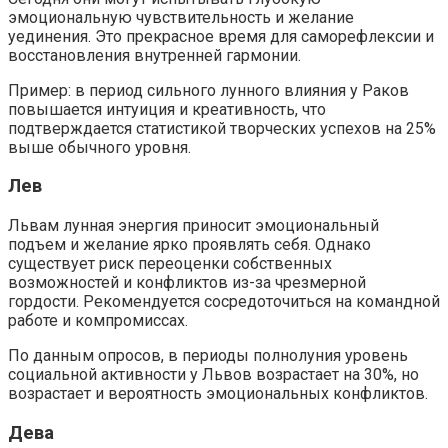
эмоциональную чувствительность и желание
уединения. Это прекрасное время для саморефлексии и
восстановления внутренней гармонии.
Пример: в период сильного лунного влияния у Раков
повышается интуиция и креативность, что
подтверждается статистикой творческих успехов на 25%
выше обычного уровня.
Лев
Львам лунная энергия приносит эмоциональный
подъем и желание ярко проявлять себя. Однако
существует риск переоценки собственных
возможностей и конфликтов из-за чрезмерной
гордости. Рекомендуется сосредоточиться на командной
работе и компромиссах.
По данным опросов, в периоды полнолуния уровень
социальной активности у Львов возрастает на 30%, но
возрастает и вероятность эмоциональных конфликтов.
Дева