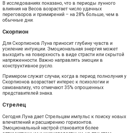
В исследованиях показано, что в периоды лунного
влияния на Весов возрастает число удачных
переговоров и примирений – на 28% больше, чем в
обычные дни.
Скорпион
Для Скорпионов Луна приносит глубину чувств и
усиление интуиции. Эмоциональная энергия может
выходить на поверхность в виде страсти или скрытой
напряженности. Важно направлять эмоции в
конструктивное русло.
Примером служат случаи, когда в период полнолуния у
Скорпионов возрастает интерес к психологии и
самоанализу, что отмечают 35% опрошенных
представителей знака.
Стрелец
Сегодня Луна дает Стрельцам импульс к поиску новых
впечатлений и расширению горизонтов.
Эмоциональный настрой становится более