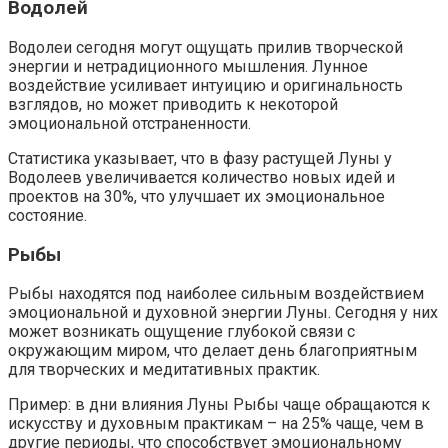
Водолей
Водолеи сегодня могут ощущать прилив творческой
энергии и нетрадиционного мышления. Лунное
воздействие усиливает интуицию и оригинальность
взглядов, но может приводить к некоторой
эмоциональной отстраненности.
Статистика указывает, что в фазу растущей Луны у
Водолеев увеличивается количество новых идей и
проектов на 30%, что улучшает их эмоциональное
состояние.
Рыбы
Рыбы находятся под наиболее сильным воздействием
эмоциональной и духовной энергии Луны. Сегодня у них
может возникать ощущение глубокой связи с
окружающим миром, что делает день благоприятным
для творческих и медитативных практик.
Пример: в дни влияния Луны Рыбы чаще обращаются к
искусству и духовным практикам – на 25% чаще, чем в
другие периоды, что способствует эмоциональному