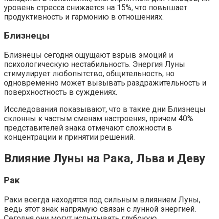
уровень стресса снижается на 15%, что повышает
продуктивность и гармонию в отношениях.
Близнецы
Близнецы сегодня ощущают взрыв эмоций и
психологическую нестабильность. Энергия Луны
стимулирует любопытство, общительность, но
одновременно может вызывать раздражительность и
поверхностность в суждениях.
Исследования показывают, что в такие дни Близнецы
склонны к частым сменам настроения, причем 40%
представителей знака отмечают сложности в
концентрации и принятии решений.
Влияние Луны на Рака, Льва и Деву
Рак
Раки всегда находятся под сильным влиянием Луны,
ведь этот знак напрямую связан с лунной энергией.
Сегодня они могут испытывать глубокую