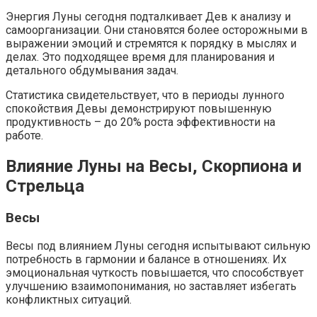
Энергия Луны сегодня подталкивает Дев к анализу и
самоорганизации. Они становятся более осторожными в
выражении эмоций и стремятся к порядку в мыслях и
делах. Это подходящее время для планирования и
детального обдумывания задач.
Статистика свидетельствует, что в периоды лунного
спокойствия Девы демонстрируют повышенную
продуктивность – до 20% роста эффективности на
работе.
Влияние Луны на Весы, Скорпиона и
Стрельца
Весы
Весы под влиянием Луны сегодня испытывают сильную
потребность в гармонии и балансе в отношениях. Их
эмоциональная чуткость повышается, что способствует
улучшению взаимопонимания, но заставляет избегать
конфликтных ситуаций.