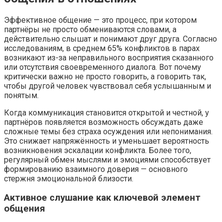
Эффективное общение — это процесс, при котором
партнёры не просто обмениваются словами, а
действительно слышат и понимают друг друга. Согласно
исследованиям, в среднем 65% конфликтов в парах
возникают из-за неправильного восприятия сказанного
или отсутствия своевременного диалога. Вот почему
критически важно не просто говорить, а говорить так,
чтобы другой человек чувствовал себя услышанным и
понятым.
Когда коммуникация становится открытой и честной, у
партнёров появляется возможность обсуждать даже
сложные темы без страха осуждения или непонимания.
Это снижает напряжённость и уменьшает вероятность
возникновения эскалации конфликта. Более того,
регулярный обмен мыслями и эмоциями способствует
формированию взаимного доверия — основного
стержня эмоциональной близости.
Активное слушание как ключевой элемент
общения