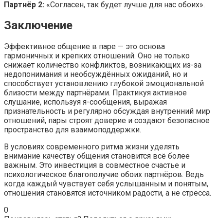
Партнёр 2:
«Согласен, так будет лучше для нас обоих».
Заключение
Эффективное общение в паре — это основа
гармоничных и крепких отношений. Оно не только
снижает количество конфликтов, возникающих из-за
недопонимания и необсуждённых ожиданий, но и
способствует установлению глубокой эмоциональной
близости между партнёрами. Практикуя активное
слушание, используя я-сообщения, выражая
признательность и регулярно обсуждая внутренний мир
отношений, пары строят доверие и создают безопасное
пространство для взаимоподдержки.
В условиях современного ритма жизни уделять
внимание качеству общения становится всё более
важным. Это инвестиция в совместное счастье и
психологическое благополучие обоих партнёров. Ведь
когда каждый чувствует себя услышанным и понятым,
отношения становятся источником радости, а не стресса.
0