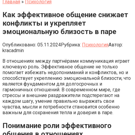
Главная
»
Психология
Как эффективное общение снижает
конфликты и укрепляет
эмоциональную близость в паре
Опубликовано:
05.11.2024
Рубрика:
Психология
Автор:
kracadmin
В отношениях между партнёрами коммуникация играет
ключевую роль. Эффективное общение не только
помогает избежать недопониманий и конфликтов, но и
способствует укреплению эмоциональной близости, что
является фундаментом для долгосрочных и
гармоничных отношений. В современном мире, где
стрессы и внешние раздражители подстерегают на
каждом шагу, умение правильно выражать свои
чувства, мысли и потребности становится особенно
важным для сохранения тепла и доверия в паре.
Понимание роли эффективного
общения в отношениях