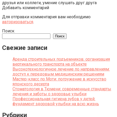
друзья или коллеги, умение слушать друг друга
Добавить комментарий
Для отправки комментария вам необходимо
авторизоваться
.
Поиск
Поиск
Свежие записи
Аренда строительных подъемников: организация
вертикального транспорта на объекте
Высокотехнологичное лечение по направлениям:
доступ к передовым медицинским решениям
Мастер-класс по Моти: погружение в искусство
японского десерта
Стоматология в Тюмени: современные стандарты
лечения и заботы о здоровье улыбки
Профессиональная гигиена зубов у детей:
фундамент здоровой улыбки на всю жизнь
Рубрики