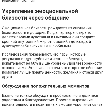
взаимопонимания.
Укрепление эмоциональной
близости через общение
Эмоциональная близость рождается из ощущения
безопасности и доверия. Когда партнёры открыто
делятся своими чувствами и мыслями, они создают
крепкий внутренний мир отношений, где каждый
чувствует себя значимым и любимым.
Исследования показывают, что пары, которые
регулярно ведут глубокие и честные беседы,
испытывают на 60% выше уровень удовлетворённости
отношениями. Это связано с тем, что открытое общение
помогает лучше понять ценности, желания и страхи друг
друга.
Обсуждение положительных моментов
Важно не только обсуждать проблемы, но и делиться
радостями и благодарностью. Простое выражение
признательности и позитивных эмоций укрепляет связь