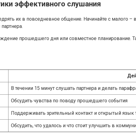
ики эффективного слушания
рять их в повседневное общение. Начинайте с малого – в
 партнера.
ждение прошедшего дня или совместное планирование. Та
Дей
В течении 15 минут слушать партнера и делать парафр
Обсудить чувства по поводу прошедшего события
Поддерживать зрительный контакт и открытый язык 
Обсудить, что удалось и что стоит улучшить в коммун