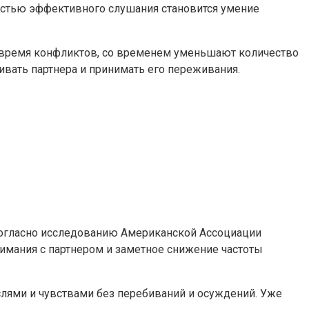
астью эффективного слушания становится умение
 время конфликтов, со временем уменьшают количество
ивать партнера и принимать его переживания.
Согласно исследованию Американской Ассоциации
имания с партнером и заметное снижение частоты
лями и чувствами без перебиваний и осуждений. Уже