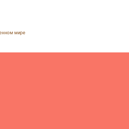
менном мире