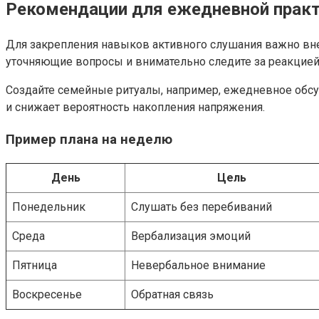
Рекомендации для ежедневной практ
Для закрепления навыков активного слушания важно внед
уточняющие вопросы и внимательно следите за реакцией
Создайте семейные ритуалы, например, ежедневное обсу
и снижает вероятность накопления напряжения.
Пример плана на неделю
День
Цель
Понедельник
Слушать без перебиваний
Среда
Вербализация эмоций
Пятница
Невербальное внимание
Воскресенье
Обратная связь