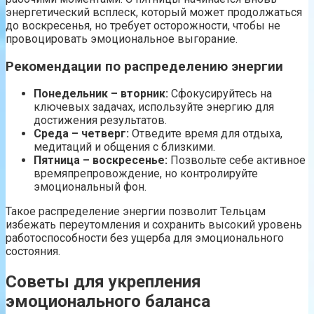
энергетический всплеск, который может продолжаться
до воскресенья, но требует осторожности, чтобы не
провоцировать эмоциональное выгорание.
Рекомендации по распределению энергии
Понедельник – вторник:
Сфокусируйтесь на
ключевых задачах, используйте энергию для
достижения результатов.
Среда – четверг:
Отведите время для отдыха,
медитаций и общения с близкими.
Пятница – воскресенье:
Позвольте себе активное
времяпрепровождение, но контролируйте
эмоциональный фон.
Такое распределение энергии позволит Тельцам
избежать переутомления и сохранить высокий уровень
работоспособности без ущерба для эмоционального
состояния.
Советы для укрепления
эмоционального баланса