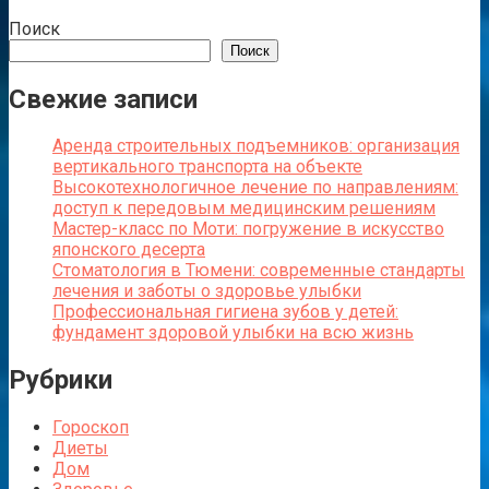
Поиск
Поиск
Свежие записи
Аренда строительных подъемников: организация
вертикального транспорта на объекте
Высокотехнологичное лечение по направлениям:
доступ к передовым медицинским решениям
Мастер-класс по Моти: погружение в искусство
японского десерта
Стоматология в Тюмени: современные стандарты
лечения и заботы о здоровье улыбки
Профессиональная гигиена зубов у детей:
фундамент здоровой улыбки на всю жизнь
Рубрики
Гороскоп
Диеты
Дом