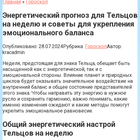
Главная
»
Гороскоп
Энергетический прогноз для Тельцов
на неделю и советы для укрепления
эмоционального баланса
Опубликовано:
28.07.2024
Рубрика:
Гороскоп
Автор:
kracadmin
Неделя, предстоящая для знака Тельца, обещает быть
насыщенной как с энергетической, так и с
эмоциональной стороны. Влияние планет и природных
циклов будет оказывать значительное воздействие на
внутренний баланс и общее состояние представителей
этого знака. Чтобы направить эту энергию в нужное
русло и сохранить гармонию, важно понимать, какие
именно изменения ожидают и какие методы помогут
укрепить эмоциональное равновесие.
Общий энергетический настрой
Тельцов на неделю