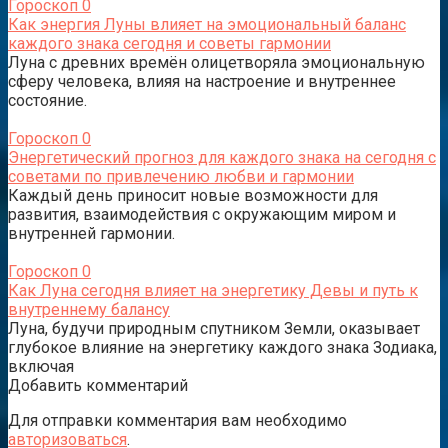
Гороскоп
0
Как энергия Луны влияет на эмоциональный баланс
каждого знака сегодня и советы гармонии
Луна с древних времён олицетворяла эмоциональную
сферу человека, влияя на настроение и внутреннее
состояние.
Гороскоп
0
Энергетический прогноз для каждого знака на сегодня с
советами по привлечению любви и гармонии
Каждый день приносит новые возможности для
развития, взаимодействия с окружающим миром и
внутренней гармонии.
Гороскоп
0
Как Луна сегодня влияет на энергетику Девы и путь к
внутреннему балансу
Луна, будучи природным спутником Земли, оказывает
глубокое влияние на энергетику каждого знака Зодиака,
включая
Добавить комментарий
Для отправки комментария вам необходимо
авторизоваться
.