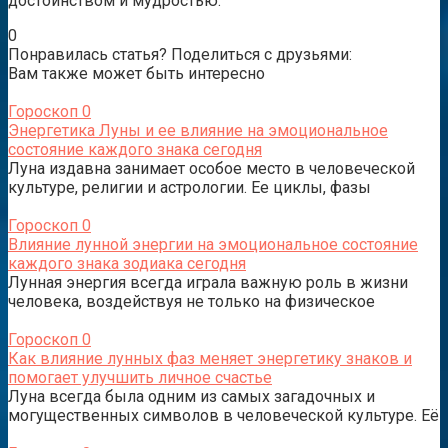
достоинством и мудростью.
0
Понравилась статья? Поделиться с друзьями:
Вам также может быть интересно
Гороскоп
0
Энергетика Луны и ее влияние на эмоциональное
состояние каждого знака сегодня
Луна издавна занимает особое место в человеческой
культуре, религии и астрологии. Ее циклы, фазы
Гороскоп
0
Влияние лунной энергии на эмоциональное состояние
каждого знака зодиака сегодня
Лунная энергия всегда играла важную роль в жизни
человека, воздействуя не только на физическое
Гороскоп
0
Как влияние лунных фаз меняет энергетику знаков и
помогает улучшить личное счастье
Луна всегда была одним из самых загадочных и
могущественных символов в человеческой культуре. Её