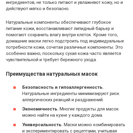
ингредиентов, не только питают и увлажняют кожу, но и
действуют мягко и безопасно.
Натуральные компоненты обеспечивают глубокое
питание кожи, восстанавливают липидный барьер и
помогают сохранить влагу внутри клеток. Кроме того,
домашние маски легко подстроить под индивидуальные
потребности кожи, сочетая различные компоненты. Это
особенно важно, поскольку сухая кожа часто является
чувствительной и требует бережного ухода.
Преимущества натуральных масок
Безопасность и гипоаллергенность.
Натуральные ингредиенты минимизируют риск
аллергических реакций и раздражений.
Экономичность.
Многие продукты для масок
можно найти на кухне у каждого дома.
Универсальность.
Маски можно комбинировать
и экспериментировать с рецептами, учитывая