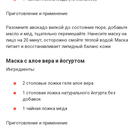
Приготовление и применение:
Разомните авокадо вилкой до состояния пюре, добавьте
масло и мёд, тщательно перемешайте. Нанесите маску на
лицо на 20 минут, осторожно смойте тёплой водой. Маска
питает и восстанавливает липидный баланс кожи.
Маска с алое вера и йогуртом
Ингредиенты:
2 столовые ложки геля алое вера
1 столовая ложка натурального йогурта без
добавок
1 чайная ложка мёда
Приготовление и применение: