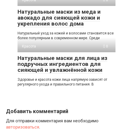
Натуральные маски из меда и
авокадо для сияющей кожи и
укрепления волос дома
Натуральный уход за кожей и волосами становится все
более популярным в современном мире. Среди
Красота
0
Натуральные маски для лица из
подручных ингредиентов для
сияющей и увлажнённой кожи
Здоровье и красота кожи лица напрямую зависят от
регулярного ухода и правильного питания. В
Добавить комментарий
Для отправки комментария вам необходимо
авторизоваться
.