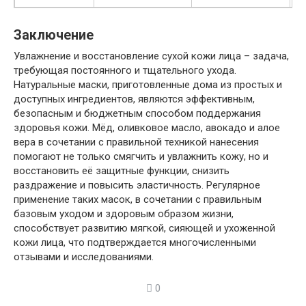
Заключение
Увлажнение и восстановление сухой кожи лица – задача,
требующая постоянного и тщательного ухода.
Натуральные маски, приготовленные дома из простых и
доступных ингредиентов, являются эффективным,
безопасным и бюджетным способом поддержания
здоровья кожи. Мёд, оливковое масло, авокадо и алое
вера в сочетании с правильной техникой нанесения
помогают не только смягчить и увлажнить кожу, но и
восстановить её защитные функции, снизить
раздражение и повысить эластичность. Регулярное
применение таких масок, в сочетании с правильным
базовым уходом и здоровым образом жизни,
способствует развитию мягкой, сияющей и ухоженной
кожи лица, что подтверждается многочисленными
отзывами и исследованиями.
0