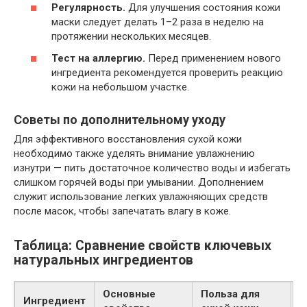
Регулярность.
Для улучшения состояния кожи
маски следует делать 1–2 раза в неделю на
протяжении нескольких месяцев.
Тест на аллергию.
Перед применением нового
ингредиента рекомендуется проверить реакцию
кожи на небольшом участке.
Советы по дополнительному уходу
Для эффективного восстановления сухой кожи
необходимо также уделять внимание увлажнению
изнутри — пить достаточное количество воды и избегать
слишком горячей воды при умывании. Дополнением
служит использование легких увлажняющих средств
после масок, чтобы запечатать влагу в коже.
Таблица: Сравнение свойств ключевых
натуральных ингредиентов
Основные
Польза для
К
Ингредиент