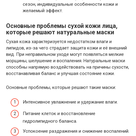
сезон, индивидуальные особенности кожи и
желаемый эффект.
Основные проблемы сухой кожи лица,
которые решают натуральные маски
Сухая кожа характеризуется недостатком влаги и
липидов, из-за чего страдает защита кожи и её внешний
вид. При неправильном уходе могут появляться мелкие
морщины, шелушение и воспаления. Натуральные маски
способны напрямую воздействовать на причины сухости,
восстанавливая баланс и улучшая состояние кожи.
Основные проблемы, которые решают такие маски:
Интенсивное увлажнение и удержание влаги.
Питание клеток и восстановление
гидролипидного баланса.
Успокоение раздражения и снижение воспалений.