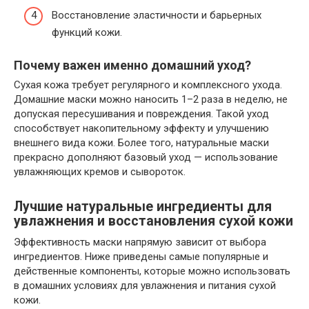
Восстановление эластичности и барьерных
функций кожи.
Почему важен именно домашний уход?
Сухая кожа требует регулярного и комплексного ухода.
Домашние маски можно наносить 1–2 раза в неделю, не
допуская пересушивания и повреждения. Такой уход
способствует накопительному эффекту и улучшению
внешнего вида кожи. Более того, натуральные маски
прекрасно дополняют базовый уход — использование
увлажняющих кремов и сывороток.
Лучшие натуральные ингредиенты для
увлажнения и восстановления сухой кожи
Эффективность маски напрямую зависит от выбора
ингредиентов. Ниже приведены самые популярные и
действенные компоненты, которые можно использовать
в домашних условиях для увлажнения и питания сухой
кожи.