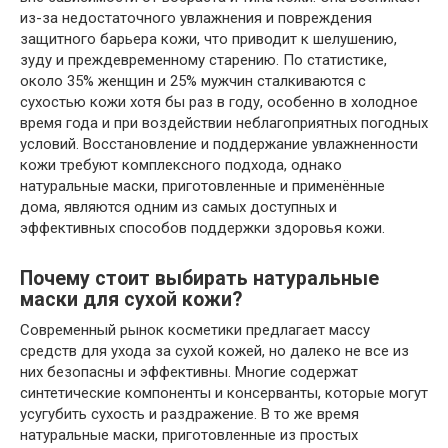
из-за недостаточного увлажнения и повреждения
защитного барьера кожи, что приводит к шелушению,
зуду и преждевременному старению. По статистике,
около 35% женщин и 25% мужчин сталкиваются с
сухостью кожи хотя бы раз в году, особенно в холодное
время года и при воздействии неблагоприятных погодных
условий. Восстановление и поддержание увлажненности
кожи требуют комплексного подхода, однако
натуральные маски, приготовленные и применённые
дома, являются одним из самых доступных и
эффективных способов поддержки здоровья кожи.
Почему стоит выбирать натуральные
маски для сухой кожи?
Современный рынок косметики предлагает массу
средств для ухода за сухой кожей, но далеко не все из
них безопасны и эффективны. Многие содержат
синтетические компоненты и консерванты, которые могут
усугубить сухость и раздражение. В то же время
натуральные маски, приготовленные из простых