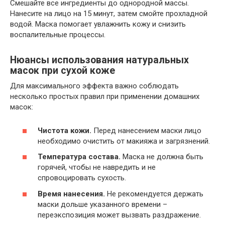
Смешайте все ингредиенты до однородной массы.
Нанесите на лицо на 15 минут, затем смойте прохладной
водой. Маска помогает увлажнить кожу и снизить
воспалительные процессы.
Нюансы использования натуральных
масок при сухой коже
Для максимального эффекта важно соблюдать
несколько простых правил при применении домашних
масок:
Чистота кожи.
Перед нанесением маски лицо
необходимо очистить от макияжа и загрязнений.
Температура состава.
Маска не должна быть
горячей, чтобы не навредить и не
спровоцировать сухость.
Время нанесения.
Не рекомендуется держать
маски дольше указанного времени –
переэкспозиция может вызвать раздражение.