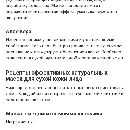
выработку коллагена. Маски с авокадо имеют
выраженный питательный эффект, уменьшая сухость и
шелушение.
Алое вера
Известно своими успокаивающими и увлажняющими
свойствами. Гель алое быстро проникает в кожу, снимает
воспаление и стимулирует обновление клеток. Особенно
полезен для сухой, чувствительной и раздражённой кожи.
Рецепты эффективных натуральных
масок для сухой кожи лица
Ниже представлены рецепты, которые легко приготовить
дома. Каждый из них направлен на увлажнение, питание и
восстановление кожи.
Маска с мёдом и овсяными хлопьями
Ингредиенты: