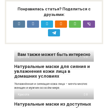
Понравилась статья? Поделиться с
друзьями:
Вам также может быть интересно
Красота
0
Натуральные маски для сияния и
увлажнения кожи лица в
домашних условиях
Увлажнённая и сияющая кожа лица – мечта многих
женщин и мужчин во всём мире.
Красота
0
Натуральные маски из доступных