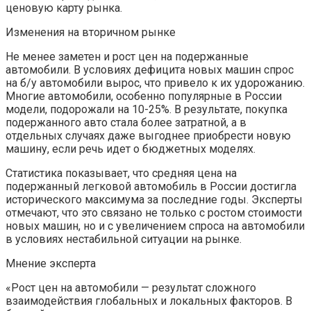
ценовую карту рынка.
Изменения на вторичном рынке
Не менее заметен и рост цен на подержанные
автомобили. В условиях дефицита новых машин спрос
на б/у автомобили вырос, что привело к их удорожанию.
Многие автомобили, особенно популярные в России
модели, подорожали на 10-25%. В результате, покупка
подержанного авто стала более затратной, а в
отдельных случаях даже выгоднее приобрести новую
машину, если речь идет о бюджетных моделях.
Статистика показывает, что средняя цена на
подержанный легковой автомобиль в России достигла
исторического максимума за последние годы. Эксперты
отмечают, что это связано не только с ростом стоимости
новых машин, но и с увеличением спроса на автомобили
в условиях нестабильной ситуации на рынке.
Мнение эксперта
«Рост цен на автомобили — результат сложного
взаимодействия глобальных и локальных факторов. В