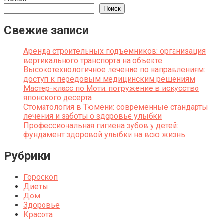
Поиск
Свежие записи
Аренда строительных подъемников: организация
вертикального транспорта на объекте
Высокотехнологичное лечение по направлениям:
доступ к передовым медицинским решениям
Мастер-класс по Моти: погружение в искусство
японского десерта
Стоматология в Тюмени: современные стандарты
лечения и заботы о здоровье улыбки
Профессиональная гигиена зубов у детей:
фундамент здоровой улыбки на всю жизнь
Рубрики
Гороскоп
Диеты
Дом
Здоровье
Красота