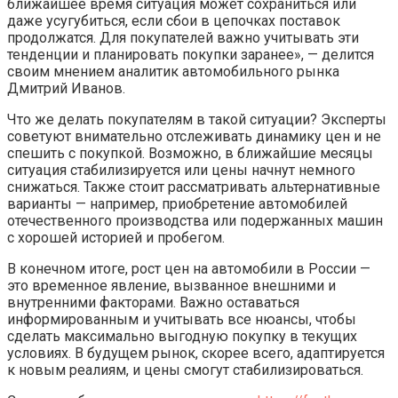
ближайшее время ситуация может сохраниться или
даже усугубиться, если сбои в цепочках поставок
продолжатся. Для покупателей важно учитывать эти
тенденции и планировать покупки заранее», — делится
своим мнением аналитик автомобильного рынка
Дмитрий Иванов.
Что же делать покупателям в такой ситуации? Эксперты
советуют внимательно отслеживать динамику цен и не
спешить с покупкой. Возможно, в ближайшие месяцы
ситуация стабилизируется или цены начнут немного
снижаться. Также стоит рассматривать альтернативные
варианты — например, приобретение автомобилей
отечественного производства или подержанных машин
с хорошей историей и пробегом.
В конечном итоге, рост цен на автомобили в России —
это временное явление, вызванное внешними и
внутренними факторами. Важно оставаться
информированным и учитывать все нюансы, чтобы
сделать максимально выгодную покупку в текущих
условиях. В будущем рынок, скорее всего, адаптируется
к новым реалиям, и цены смогут стабилизироваться.