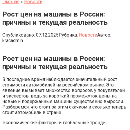
Главная
»
Новости
Рост цен на машины в России:
причины и текущая реальность
Опубликовано:
07.12.2025
Рубрика:
Новости
Автор:
kracadmin
Рост цен на машины в России:
причины и текущая реальность
В последнее время наблюдается значительный рост
стоимости автомобилей на российском рынке. Это
явление вызывает множество вопросов у покупателей
и экспертов, ведь за короткий промежуток цены на
новые и подержанные машины существенно выросли.
Разберемся, что стоит за этим скачком и сколько теперь
стоит автомобиль в стране.
Экономические факторы и глобальные тренды