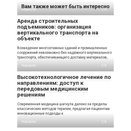
Вам также может быть интересно
Новости
0
Аренда строительных
подъемников: организация
вертикального транспорта на
объекте
Возведение многоэтажных зданий и промышленных
сооружений невозможно без надёжного вертикального
транспорта, обеспечивающего доставку материалов,
Новости
0
Высокотехнологичное лечение по
направлениям: доступ к
передовым медицинским
решениям
Современная медицина шагнула далеко за пределы
классических методов терапии, предлагая пациентам
инновационные подходы к
Новости
0