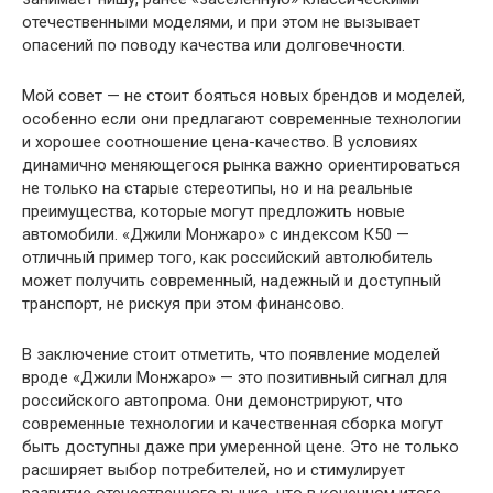
отечественными моделями, и при этом не вызывает
опасений по поводу качества или долговечности.
Мой совет — не стоит бояться новых брендов и моделей,
особенно если они предлагают современные технологии
и хорошее соотношение цена-качество. В условиях
динамично меняющегося рынка важно ориентироваться
не только на старые стереотипы, но и на реальные
преимущества, которые могут предложить новые
автомобили. «Джили Монжаро» с индексом К50 —
отличный пример того, как российский автолюбитель
может получить современный, надежный и доступный
транспорт, не рискуя при этом финансово.
В заключение стоит отметить, что появление моделей
вроде «Джили Монжаро» — это позитивный сигнал для
российского автопрома. Они демонстрируют, что
современные технологии и качественная сборка могут
быть доступны даже при умеренной цене. Это не только
расширяет выбор потребителей, но и стимулирует