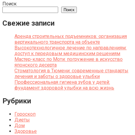
Поиск
Поиск
Свежие записи
Аренда строительных подъемников: организация
вертикального транспорта на объекте
Высокотехнологичное лечение по направлениям:
доступ к передовым медицинским решениям
Мастер-класс по Моти: погружение в искусство
японского десерта
Стоматология в Тюмени: современные стандарты
лечения и заботы о здоровье улыбки
Профессиональная гигиена зубов у детей:
фундамент здоровой улыбки на всю жизнь
Рубрики
Гороскоп
Диеты
Дом
Здоровье