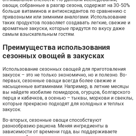
овощи, собранные в разгар сезона, содержат на 30-50%
больше витаминов и антиоксидантов по сравнению с
привозными или зимними аналогами. Использование
таких продуктов позволяет создавать легкие, свежие и
ароматные закуски, которые придутся по вкусу даже
самым взыскательным гостям.
Преимущества использования
сезонных овощей в закусках
Использование сезонных овощей для приготовления
закусок – это не только экономично, но и полезно. Во-
первых, сезонные овощи всегда более свежие и
насыщенные витаминами. Например, в летние месяцы
вы найдете изобилие помидоров, огурцов, болгарского
перца и кабачков, а осенью – тыквы, моркови и свеклы,
которые прекрасно подходят для холодных и теплых
закусок.
Во-вторых, сезонные овощи способствуют
разнообразию рациона. Меняя ингредиенты в
зависимости от времени года, вы поддерживаете