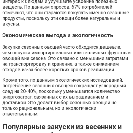
интерес к блюдам и улучшаете усвоение полезных
веществ. По данным опросов, 67% потребителей
отмечают, что они стараются покупать именно сезонные
продукты, поскольку эти овощи более натуральны и
вкусны.
Экономическая выгода и экологичность
Закупка сезонных овощей часто обходится дешевле,
чем покупка импортированных или тепличных фруктов и
овощей вне сезона. Это связано с меньшими затратами
на транспортировку и хранение, а также снижением
отходов из-за более коротких сроков реализации.
Кроме того, по данным экологических исследований,
потребление сезонных овощей сокращает углеродный
след на 20-40%, поскольку уменьшается количество
энергозатрат, связанных с их выращиванием и
доставкой. Это делает выбор сезонных овощей не
только рациональным, но и экологически
ответственным.
Популярные закуски из весенних и