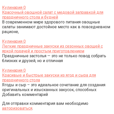
Кулинария
0
Красочный овощной салат с медовой заправкой для
праздничного стола и будней
В современном мире здорового питания овощные
салаты занимают достойное место как в повседневном
рационе,
Кулинария
0
Легкие праздничные закуски из сезонных овощей с
яркой подачей и простым приготовлением
Праздничные застолья — это не только повод собрать
близких и друзей, но и отличная
Кулинария
0
Красивые и быстрые закуски из ягод и сыра для
праздничного стола
Ягоды и сыр – это идеальное сочетание для создания
оригинальных и изысканных закусок, способных
Добавить комментарий
Для отправки комментария вам необходимо
авторизоваться
.