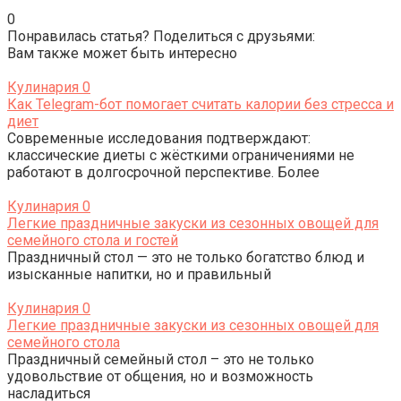
0
Понравилась статья? Поделиться с друзьями:
Вам также может быть интересно
Кулинария
0
Как Telegram-бот помогает считать калории без стресса и
диет
Современные исследования подтверждают:
классические диеты с жёсткими ограничениями не
работают в долгосрочной перспективе. Более
Кулинария
0
Легкие праздничные закуски из сезонных овощей для
семейного стола и гостей
Праздничный стол — это не только богатство блюд и
изысканные напитки, но и правильный
Кулинария
0
Легкие праздничные закуски из сезонных овощей для
семейного стола
Праздничный семейный стол – это не только
удовольствие от общения, но и возможность
насладиться